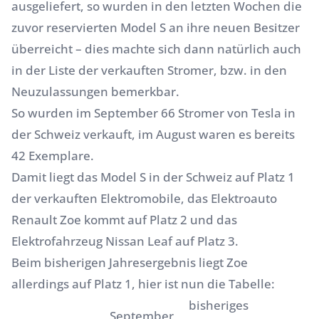
ausgeliefert, so wurden in den letzten Wochen die
zuvor reservierten Model S an ihre neuen Besitzer
überreicht – dies machte sich dann natürlich auch
in der Liste der verkauften Stromer, bzw. in den
Neuzulassungen bemerkbar.
So wurden im September 66 Stromer von Tesla in
der Schweiz verkauft, im August waren es bereits
42 Exemplare.
Damit liegt das Model S in der Schweiz auf Platz 1
der verkauften Elektromobile, das
Elektroauto
Renault Zoe
kommt auf Platz 2 und das
Elektrofahrzeug Nissan Leaf
auf Platz 3.
Beim bisherigen Jahresergebnis liegt Zoe
allerdings auf Platz 1, hier ist nun die Tabelle:
bisheriges
September