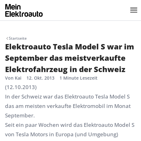
Startseite
Elektroauto Tesla Model S war im
September das meistverkaufte
Elektrofahrzeug in der Schweiz
Von Kai
12. Okt. 2013
1 Minute Lesezeit
(12.10.2013)
In der
Schweiz
war das
Elektroauto Tesla Model S
das am meisten verkaufte Elektromobil im Monat
September.
Seit ein paar Wochen wird das Elektroauto Model S
von
Tesla Motors
in Europa (und Umgebung)