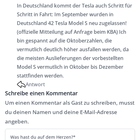
In Deutschland kommt der Tesla auch Schritt für
Schritt in Fahrt: Im September wurden in
Deutschland 42 Tesla Model S neu zugelassen!
(offizielle Mitteilung auf Anfrage beim KBA) Ich
bin gespannt auf die Oktoberzahlen, die
vermutlich deutlich höher ausfallen werden, da
die meisten Auslieferungen der vorbestellten
Model S vermutlich in Oktober bis Dezember
stattfinden werden.
Antwort
Schreibe einen Kommentar
Um einen Kommentar als Gast zu schreiben, musst
Alternative:
du deinen Namen und deine E-Mail-Adresse
angeben.