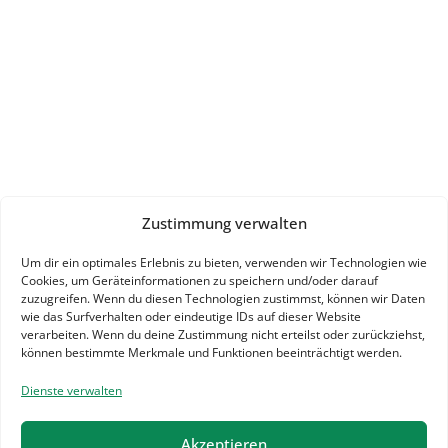
Zustimmung verwalten
Um dir ein optimales Erlebnis zu bieten, verwenden wir Technologien wie
Cookies, um Geräteinformationen zu speichern und/oder darauf
zuzugreifen. Wenn du diesen Technologien zustimmst, können wir Daten
wie das Surfverhalten oder eindeutige IDs auf dieser Website
verarbeiten. Wenn du deine Zustimmung nicht erteilst oder zurückziehst,
können bestimmte Merkmale und Funktionen beeinträchtigt werden.
Dienste verwalten
Akzeptieren