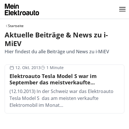
Startseite
Aktuelle Beiträge & News zu i-
MiEV
Hier findest du alle Beiträge und News zu i-MiEV
12. Okt. 2013
1 Minute
Elektroauto Tesla Model S war im
September das meistverkaufte
Elektrofahrzeug in der Schweiz
(12.10.2013) In der Schweiz war das Elektroauto
Tesla Model S das am meisten verkaufte
Elektromobil im Monat…