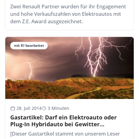
Zwei Renault Partner wurden für ihr Engagement
und hohe Verkaufszahlen von Elektroautos mit
dem Z.E. Award ausgezeichnet.
mit KI bearbeitet
28. Juli 2014
3 Minuten
Gastartikel: Darf ein Elektroauto oder
Plug-In Hybridauto bei Gewitter
aufgeladen werden?
[Dieser Gastartikel stammt von unserem Leser