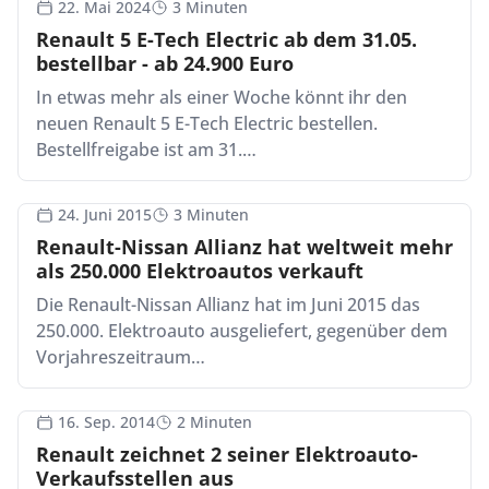
22. Mai 2024
3 Minuten
Renault 5 E-Tech Electric ab dem 31.05.
bestellbar - ab 24.900 Euro
In etwas mehr als einer Woche könnt ihr den
neuen Renault 5 E-Tech Electric bestellen.
Bestellfreigabe ist am 31.…
24. Juni 2015
3 Minuten
Renault-Nissan Allianz hat weltweit mehr
als 250.000 Elektroautos verkauft
Die Renault-Nissan Allianz hat im Juni 2015 das
250.000. Elektroauto ausgeliefert, gegenüber dem
Vorjahreszeitraum…
16. Sep. 2014
2 Minuten
Renault zeichnet 2 seiner Elektroauto-
Verkaufsstellen aus