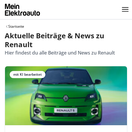
Startseite
Aktuelle Beiträge & News zu
Renault
Hier findest du alle Beiträge und News zu Renault
mit KI bearbeitet