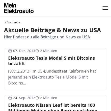
Startseite
Aktuelle Beiträge & News zu USA
Hier findest du alle Beiträge und News zu USA
07. Dez. 2013
2 Minuten
Elektroauto Tesla Model S mit Bitcoins
bezahlt
(07.12.2013) Im US-Bundesstaat Kalifornien hat
jemand sein Elektroauto Tesla Model S mit
Bitcoins…
24. Sep. 2012
2 Minuten
Elektroauto Nissan Leaf ist bereits 100
Millionen Meilen ohne Benzin gefahren