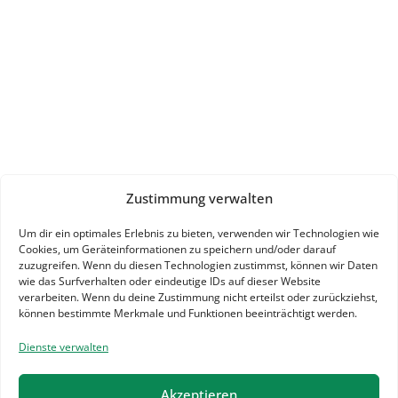
Zustimmung verwalten
Um dir ein optimales Erlebnis zu bieten, verwenden wir Technologien wie
Cookies, um Geräteinformationen zu speichern und/oder darauf
zuzugreifen. Wenn du diesen Technologien zustimmst, können wir Daten
wie das Surfverhalten oder eindeutige IDs auf dieser Website
verarbeiten. Wenn du deine Zustimmung nicht erteilst oder zurückziehst,
können bestimmte Merkmale und Funktionen beeinträchtigt werden.
Dienste verwalten
Akzeptieren