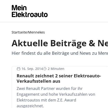
Startseite
/
Mennekes
Aktuelle Beiträge & 
Hier findest du alle Beiträge und News zu Me
16. Sep. 2014
2 Minuten
Renault zeichnet 2 seiner Elektroauto-
Verkaufsstellen aus
Zwei Renault Partner wurden für ihr
Engagement und hohe Verkaufszahlen von
Elektroautos mit dem Z.E. Award
ausgezeichnet.