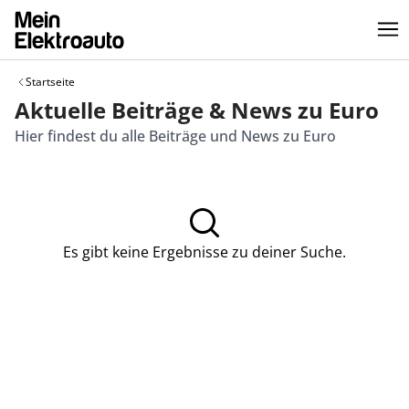
Startseite
Aktuelle Beiträge & News zu Euro
Hier findest du alle Beiträge und News zu Euro
Es gibt keine Ergebnisse zu deiner Suche.