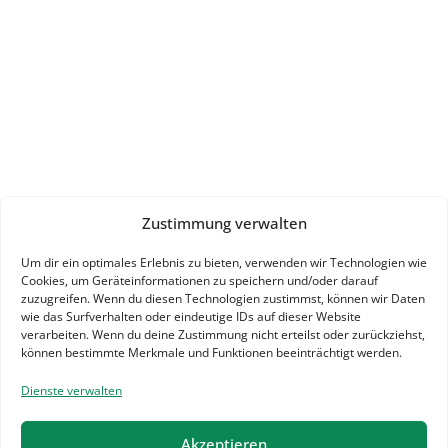
Zustimmung verwalten
Um dir ein optimales Erlebnis zu bieten, verwenden wir Technologien wie
Cookies, um Geräteinformationen zu speichern und/oder darauf
zuzugreifen. Wenn du diesen Technologien zustimmst, können wir Daten
wie das Surfverhalten oder eindeutige IDs auf dieser Website
verarbeiten. Wenn du deine Zustimmung nicht erteilst oder zurückziehst,
können bestimmte Merkmale und Funktionen beeinträchtigt werden.
Dienste verwalten
Akzeptieren