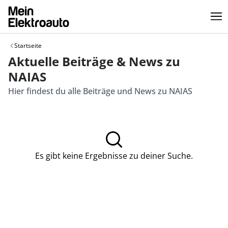
Startseite
Aktuelle Beiträge & News zu
NAIAS
Hier findest du alle Beiträge und News zu NAIAS
Es gibt keine Ergebnisse zu deiner Suche.