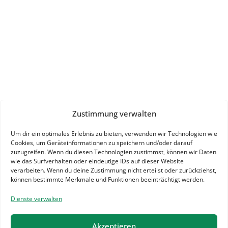
Zustimmung verwalten
Um dir ein optimales Erlebnis zu bieten, verwenden wir Technologien wie
Cookies, um Geräteinformationen zu speichern und/oder darauf
zuzugreifen. Wenn du diesen Technologien zustimmst, können wir Daten
wie das Surfverhalten oder eindeutige IDs auf dieser Website
verarbeiten. Wenn du deine Zustimmung nicht erteilst oder zurückziehst,
können bestimmte Merkmale und Funktionen beeinträchtigt werden.
Dienste verwalten
Akzeptieren