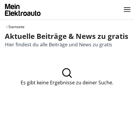
Startseite
Aktuelle Beiträge & News zu gratis
Hier findest du alle Beiträge und News zu gratis
Es gibt keine Ergebnisse zu deiner Suche.