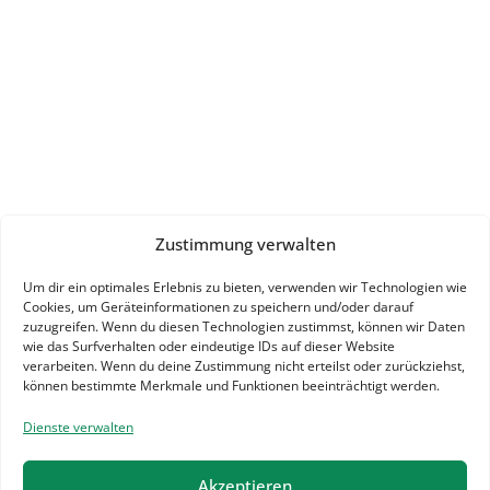
Zustimmung verwalten
Um dir ein optimales Erlebnis zu bieten, verwenden wir Technologien wie
Cookies, um Geräteinformationen zu speichern und/oder darauf
zuzugreifen. Wenn du diesen Technologien zustimmst, können wir Daten
wie das Surfverhalten oder eindeutige IDs auf dieser Website
verarbeiten. Wenn du deine Zustimmung nicht erteilst oder zurückziehst,
können bestimmte Merkmale und Funktionen beeinträchtigt werden.
Dienste verwalten
Akzeptieren