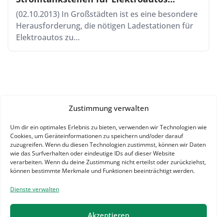
umgerüstet werden
(02.10.2013) In Großstädten ist es eine besondere
Herausforderung, die nötigen Ladestationen für
Elektroautos zu…
Zustimmung verwalten
Um dir ein optimales Erlebnis zu bieten, verwenden wir Technologien wie
Cookies, um Geräteinformationen zu speichern und/oder darauf
zuzugreifen. Wenn du diesen Technologien zustimmst, können wir Daten
wie das Surfverhalten oder eindeutige IDs auf dieser Website
verarbeiten. Wenn du deine Zustimmung nicht erteilst oder zurückziehst,
können bestimmte Merkmale und Funktionen beeinträchtigt werden.
Dienste verwalten
Akzeptieren