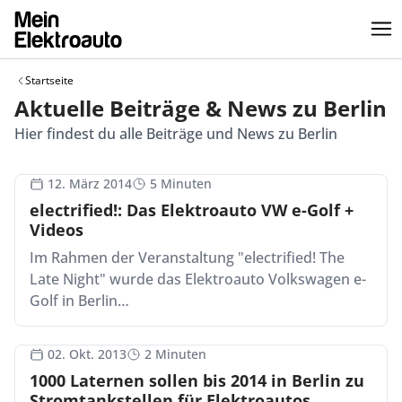
Startseite
Aktuelle Beiträge & News zu Berlin
Hier findest du alle Beiträge und News zu Berlin
12. März 2014
5 Minuten
electrified!: Das Elektroauto VW e-Golf +
Videos
Im Rahmen der Veranstaltung "electrified! The
Late Night" wurde das Elektroauto Volkswagen e-
Golf in Berlin…
02. Okt. 2013
2 Minuten
1000 Laternen sollen bis 2014 in Berlin zu
Stromtankstellen für Elektroautos