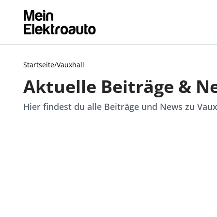
Startseite
/
Vauxhall
Aktuelle Beiträge & N
Hier findest du alle Beiträge und News zu Vaux