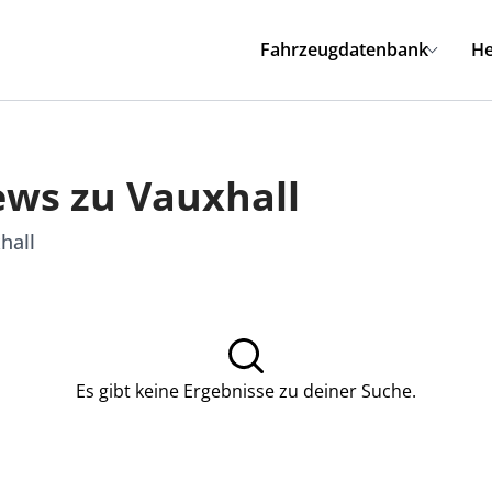
Fahrzeugdatenbank
He
ews zu Vauxhall
hall
Es gibt keine Ergebnisse zu deiner Suche.