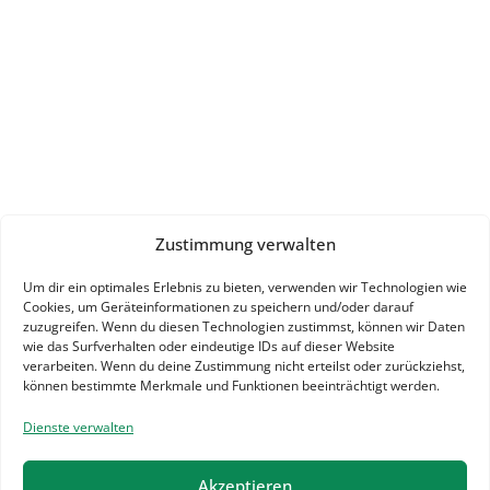
Zustimmung verwalten
Um dir ein optimales Erlebnis zu bieten, verwenden wir Technologien wie
Cookies, um Geräteinformationen zu speichern und/oder darauf
zuzugreifen. Wenn du diesen Technologien zustimmst, können wir Daten
wie das Surfverhalten oder eindeutige IDs auf dieser Website
verarbeiten. Wenn du deine Zustimmung nicht erteilst oder zurückziehst,
können bestimmte Merkmale und Funktionen beeinträchtigt werden.
Dienste verwalten
Akzeptieren