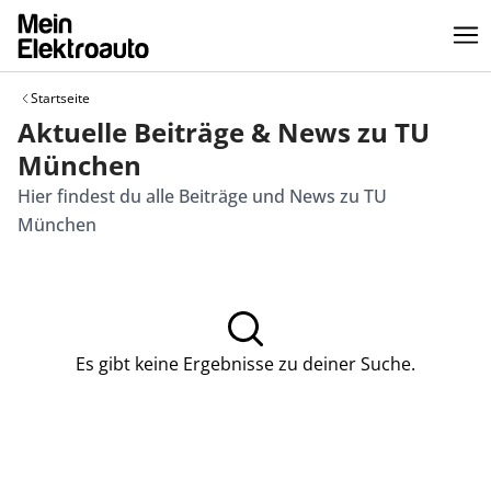
Startseite
Aktuelle Beiträge & News zu TU
München
Hier findest du alle Beiträge und News zu TU
München
Es gibt keine Ergebnisse zu deiner Suche.