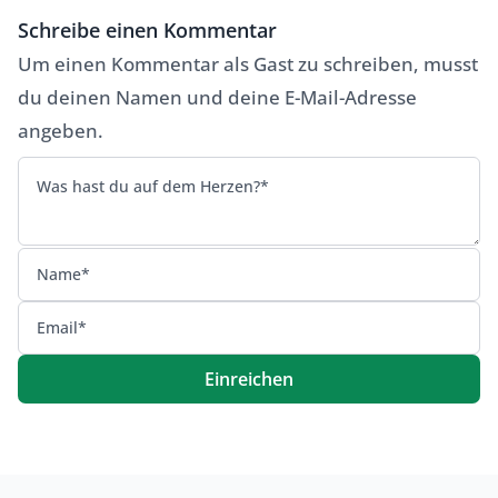
Schreibe einen Kommentar
Um einen Kommentar als Gast zu schreiben, musst
Alternative:
du deinen Namen und deine E-Mail-Adresse
angeben.
Einreichen