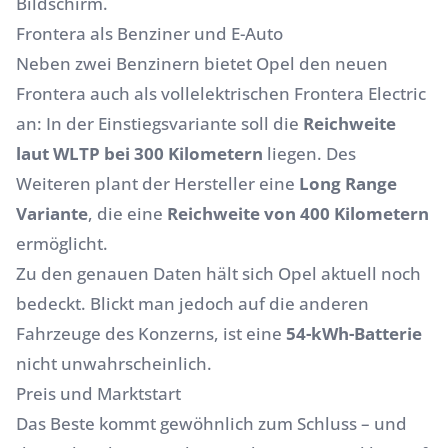
Bildschirm.
Frontera als Benziner und E-Auto
Neben zwei Benzinern bietet Opel den neuen
Frontera auch als vollelektrischen Frontera Electric
an: In der Einstiegsvariante soll die
Reichweite
laut WLTP bei 300 Kilometern
liegen. Des
Weiteren plant der Hersteller eine
Long Range
Variante
, die eine
Reichweite von 400 Kilometern
ermöglicht.
Zu den genauen Daten hält sich Opel aktuell noch
bedeckt. Blickt man jedoch auf die anderen
Fahrzeuge des Konzerns, ist eine
54-kWh-Batterie
nicht unwahrscheinlich.
Preis und Marktstart
Das Beste kommt gewöhnlich zum Schluss – und