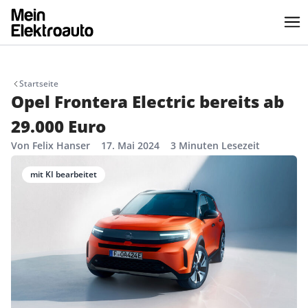
Startseite
Opel Frontera Electric bereits ab
29.000 Euro
Von Felix Hanser
17. Mai 2024
3 Minuten Lesezeit
mit KI bearbeitet