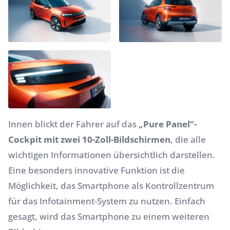
Innen blickt der Fahrer auf das
„Pure Panel“-
Cockpit mit zwei 10-Zoll-Bildschirmen
, die alle
wichtigen Informationen übersichtlich darstellen.
Eine besonders innovative Funktion ist die
Möglichkeit, das Smartphone als Kontrollzentrum
für das Infotainment-System zu nutzen. Einfach
gesagt, wird das Smartphone zu einem weiteren