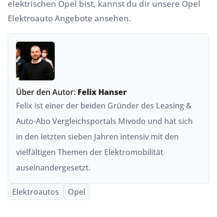
elektrischen Opel bist, kannst du dir unsere
Opel
Elektroauto Angebote
ansehen.
Über den Autor:
Felix Hanser
Felix ist einer der beiden Gründer des Leasing &
Auto-Abo Vergleichsportals Mivodo und hat sich
in den letzten sieben Jahren intensiv mit den
vielfältigen Themen der Elektromobilität
auseinandergesetzt.
Elektroautos
Opel