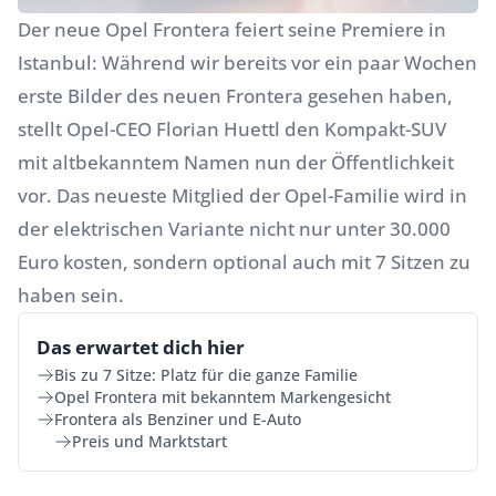
Der neue Opel Frontera feiert seine Premiere in
Istanbul: Während wir bereits vor ein paar Wochen
erste Bilder des neuen Frontera gesehen haben,
stellt Opel-CEO Florian Huettl den Kompakt-SUV
mit altbekanntem Namen nun der Öffentlichkeit
vor. Das neueste Mitglied der Opel-Familie wird in
der elektrischen Variante nicht nur unter 30.000
Euro kosten, sondern optional auch mit 7 Sitzen zu
haben sein.
Das erwartet dich hier
Bis zu 7 Sitze: Platz für die ganze Familie
Opel Frontera mit bekanntem Markengesicht
Frontera als Benziner und E-Auto
Preis und Marktstart