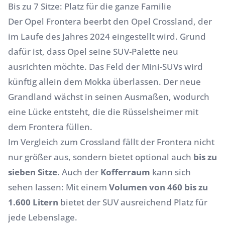
Bis zu 7 Sitze: Platz für die ganze Familie
Der Opel Frontera beerbt den Opel Crossland, der
im Laufe des Jahres 2024 eingestellt wird. Grund
dafür ist, dass Opel seine SUV-Palette neu
ausrichten möchte. Das Feld der Mini-SUVs wird
künftig allein dem Mokka überlassen. Der neue
Grandland wächst in seinen Ausmaßen, wodurch
eine Lücke entsteht, die die Rüsselsheimer mit
dem Frontera füllen.
Im Vergleich zum Crossland fällt der Frontera nicht
nur größer aus, sondern bietet optional auch
bis zu
sieben Sitze
. Auch der
Kofferraum
kann sich
sehen lassen: Mit einem
Volumen von 460 bis zu
1.600 Litern
bietet der SUV ausreichend Platz für
jede Lebenslage.