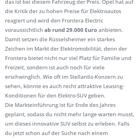
das ist bei diesem Fahrzeug der Preis. Opel hat auf
die Kritik der zu hohen Preise für Elektroautos
reagiert und wird den Frontera Electric
voraussichtlich
ab rund 29.000 Euro
anbieten.
Damit setzen die Rüsselsheimer ein starkes
Zeichen im Markt der Elektromobilität, denn der
Frontera bietet nicht nur viel Platz für Familie und
Freizeit, sondern ist auch noch für viele
erschwinglich. Wie oft im Stellantis-Konzern zu
sehen, könnte es auch recht attraktive Leasing-
Konditionen für den Elektro-SUV geben.
Die Markteinführung ist für Ende des Jahres
geplant, sodass du nicht mehr lange warten musst,
um dieses innovative SUV selbst zu erleben. Falls
du jetzt schon auf der Suche nach einem