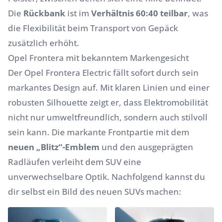
Die
Rückbank
ist im
Verhältnis 60:40 teilbar
, was
die Flexibilität beim Transport von Gepäck
zusätzlich erhöht.
Opel Frontera mit bekanntem Markengesicht
Der Opel Frontera Electric fällt sofort durch sein
markantes Design auf. Mit klaren Linien und einer
robusten Silhouette zeigt er, dass Elektromobilität
nicht nur umweltfreundlich, sondern auch stilvoll
sein kann. Die markante Frontpartie mit dem
neuen „Blitz“-Emblem
und den ausgeprägten
Radläufen verleiht dem SUV eine
unverwechselbare Optik. Nachfolgend kannst du
dir selbst ein Bild des neuen SUVs machen: