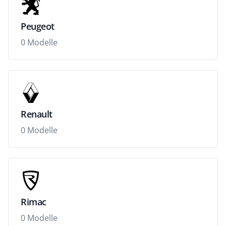
Peugeot
0 Modelle
Renault
0 Modelle
Rimac
0 Modelle