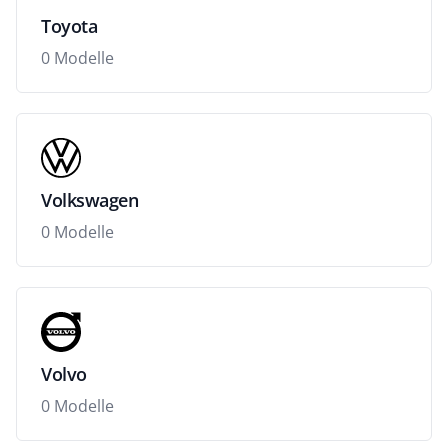
Toyota
0 Modelle
Volkswagen
0 Modelle
Volvo
0 Modelle