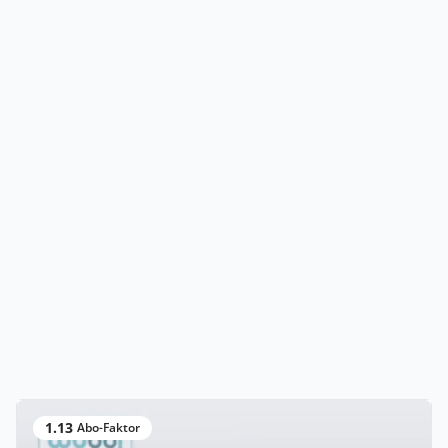
1.13
Abo-Faktor