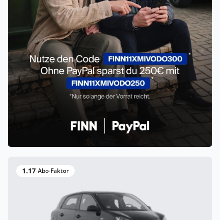
1.17
Abo-Faktor