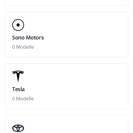
Sono Motors
0 Modelle
Tesla
0 Modelle