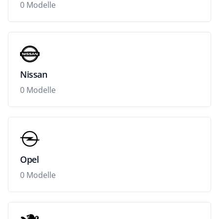
0 Modelle
Nissan
0 Modelle
Opel
0 Modelle