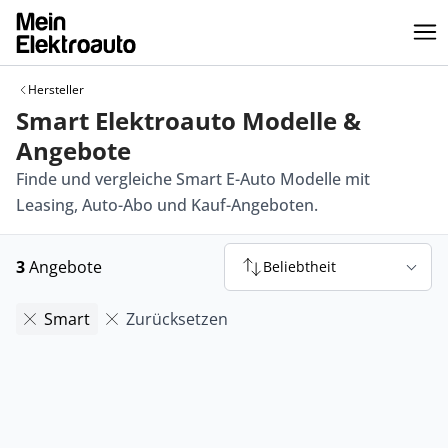
Hersteller
Smart Elektroauto Modelle &
Angebote
Finde und vergleiche Smart E-Auto Modelle mit
Leasing, Auto-Abo und Kauf-Angeboten.
3
Angebote
Beliebtheit
Smart
Zurücksetzen