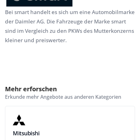
Bei smart handelt es sich um eine Automobilmarke
der Daimler AG. Die Fahrzeuge der Marke smart
sind im Vergleich zu den PKWs des Mutterkonzerns
kleiner und preiswerter.
Mehr erforschen
Erkunde mehr Angebote aus anderen Kategorien
Mitsubishi