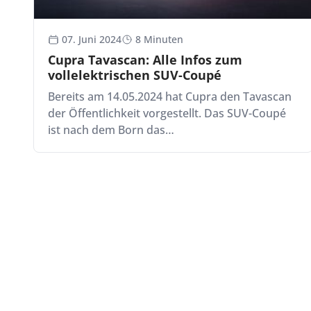
07. Juni 2024
8 Minuten
Cupra Tavascan: Alle Infos zum
vollelektrischen SUV-Coupé
Bereits am 14.05.2024 hat Cupra den Tavascan
der Öffentlichkeit vorgestellt. Das SUV-Coupé
ist nach dem Born das…