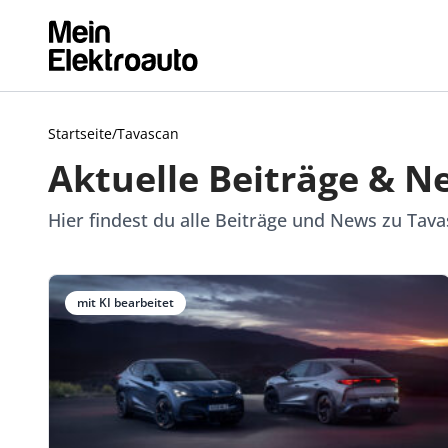
Startseite
/
Tavascan
Aktuelle Beiträge & N
Hier findest du alle Beiträge und News zu Tav
mit KI bearbeitet