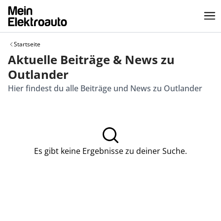
Startseite
Aktuelle Beiträge & News zu
Outlander
Hier findest du alle Beiträge und News zu Outlander
Es gibt keine Ergebnisse zu deiner Suche.