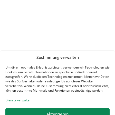
Zustimmung verwalten
Um dir ein optimales Erlebnis zu bieten, verwenden wir Technologien wie
Cookies, um Geräteinformationen zu speichern und/oder darauf
zuzugreifen. Wenn du diesen Technologien zustimmst, können wir Daten
wie das Surfverhalten oder eindeutige IDs auf dieser Website
verarbeiten. Wenn du deine Zustimmung nicht erteilst oder zurückziehst,
können bestimmte Merkmale und Funktionen beeinträchtigt werden.
Dienste verwalten
Akzeptieren