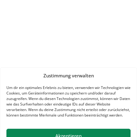
Zustimmung verwalten
Um dir ein optimales Erlebnis zu bieten, verwenden wir Technologien wie
Cookies, um Geräteinformationen zu speichern und/oder darauf
zuzugreifen. Wenn du diesen Technologien zustimmst, können wir Daten
wie das Surfverhalten oder eindeutige IDs auf dieser Website
verarbeiten. Wenn du deine Zustimmung nicht erteilst oder zurückziehst,
können bestimmte Merkmale und Funktionen beeinträchtigt werden.
Akzeptieren