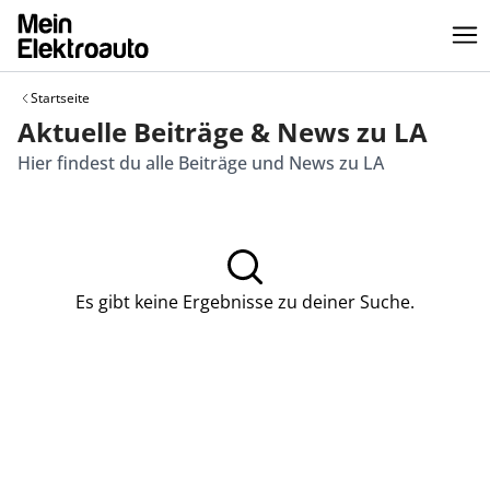
Startseite
Aktuelle Beiträge & News zu LA
Hier findest du alle Beiträge und News zu LA
Es gibt keine Ergebnisse zu deiner Suche.