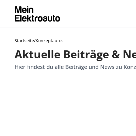
Startseite
/
Konzeptautos
Aktuelle Beiträge & 
Hier findest du alle Beiträge und News zu Kon