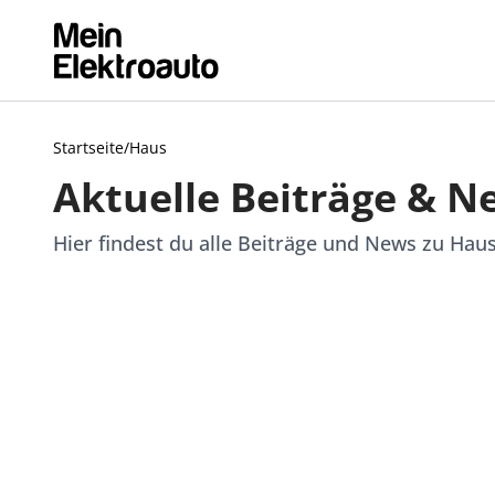
Startseite
/
Haus
Aktuelle Beiträge & N
Hier findest du alle Beiträge und News zu Hau