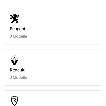
Peugeot
0 Modelle
Renault
0 Modelle