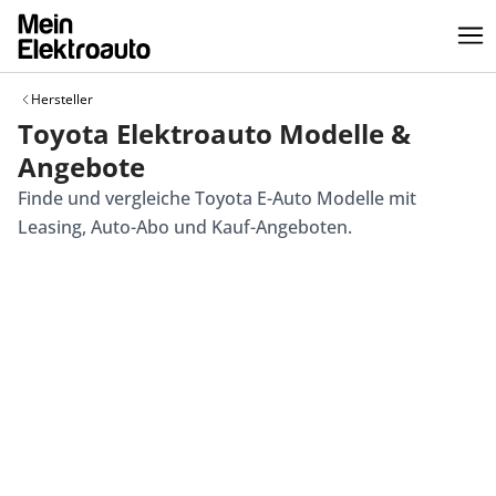
Hersteller
Toyota Elektroauto Modelle &
Angebote
Finde und vergleiche Toyota E-Auto Modelle mit
Leasing, Auto-Abo und Kauf-Angeboten.