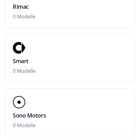
Rimac
0 Modelle
Smart
0 Modelle
Sono Motors
0 Modelle