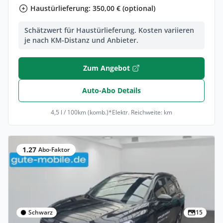
Haustürlieferung: 350,00 € (optional)
Schätzwert für Haustürlieferung. Kosten variieren
je nach KM-Distanz und Anbieter.
Zum Angebot
Auto-Abo Details
4,5 l / 100km (komb.)*
Elektr. Reichweite: km
1.27
Abo-Faktor
Schwarz
15