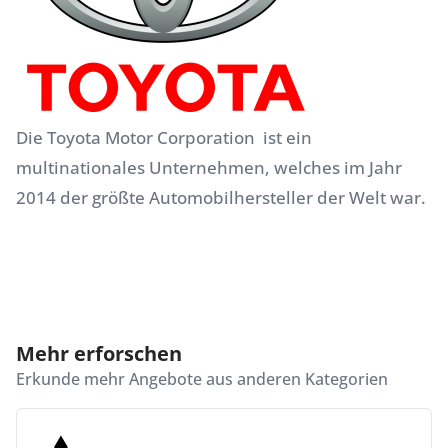
Die Toyota Motor Corporation ist ein
multinationales Unternehmen, welches im Jahr
2014 der größte Automobilhersteller der Welt war.
Mehr erforschen
Erkunde mehr Angebote aus anderen Kategorien