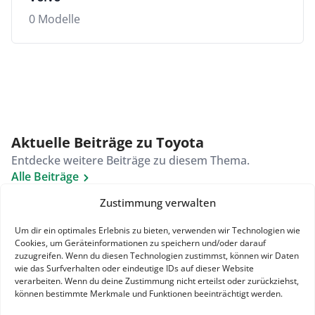
0 Modelle
Aktuelle Beiträge zu Toyota
Entdecke weitere Beiträge zu diesem Thema.
Alle Beiträge
Zustimmung verwalten
Um dir ein optimales Erlebnis zu bieten, verwenden wir Technologien wie
Es gibt keine Ergebnisse zu deiner Suche.
Cookies, um Geräteinformationen zu speichern und/oder darauf
zuzugreifen. Wenn du diesen Technologien zustimmst, können wir Daten
wie das Surfverhalten oder eindeutige IDs auf dieser Website
verarbeiten. Wenn du deine Zustimmung nicht erteilst oder zurückziehst,
können bestimmte Merkmale und Funktionen beeinträchtigt werden.