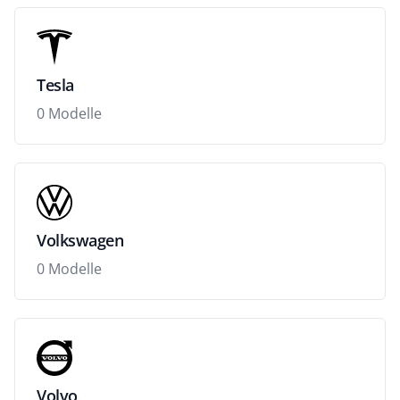
Tesla
0 Modelle
Volkswagen
0 Modelle
Volvo