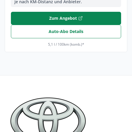
je nach KM-Distanz und Anbieter.
Zum Angebot
Auto-Abo Details
5,1 l / 100km (komb.)*