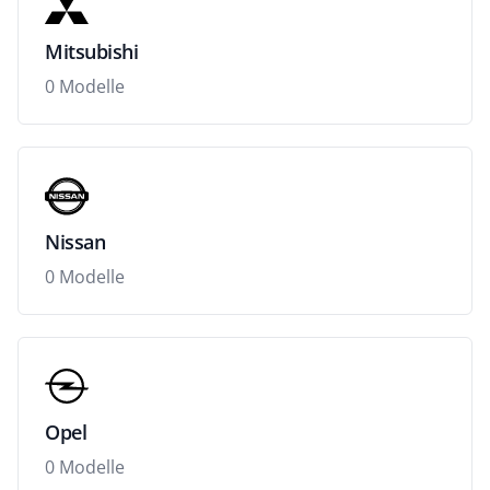
Mitsubishi
0 Modelle
Nissan
0 Modelle
Opel
0 Modelle