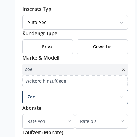
Inserats-Typ
Auto-Abo
Kundengruppe
Privat
Gewerbe
Marke & Modell
Zoe
Weitere hinzufügen
Zoe
Aborate
Laufzeit (Monate)