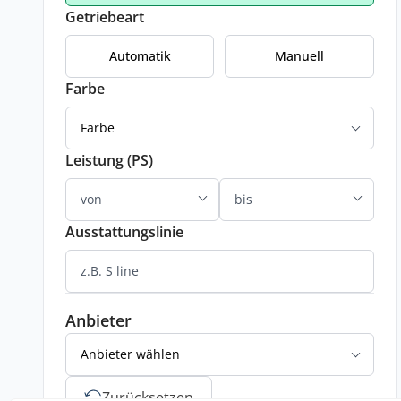
Getriebeart
Automatik
Manuell
Farbe
Farbe
Leistung (PS)
Ausstattungslinie
Anbieter
Anbieter wählen
Zurücksetzen