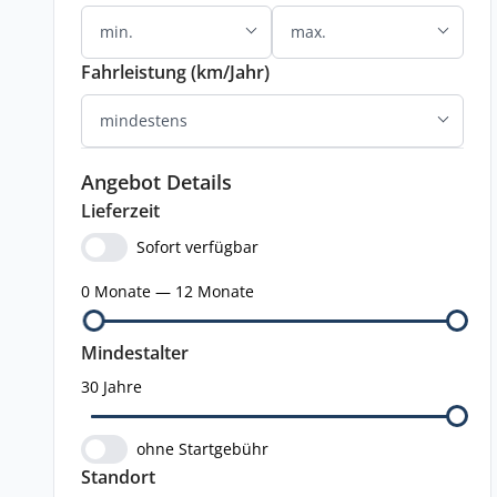
Fahrleistung (km/Jahr)
Angebot Details
Lieferzeit
Sofort verfügbar
0 Monate — 12 Monate
Mindestalter
30 Jahre
ohne Startgebühr
Standort