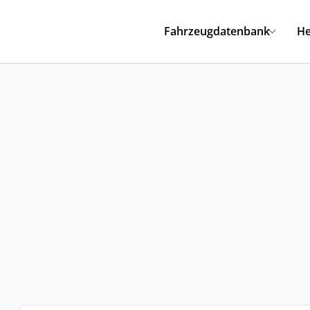
Fahrzeugdatenbank
He