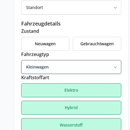
Standort
Fahrzeugdetails
Zustand
Neuwagen
Gebrauchtwagen
Fahrzeugtyp
Kleinwagen
Kraftstoffart
Elektro
Hybrid
Wasserstoff