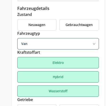
Fahrzeugdetails
Zustand
Neuwagen
Gebrauchtwagen
Fahrzeugtyp
Van
Kraftstoffart
Elektro
Hybrid
Wasserstoff
Getriebe