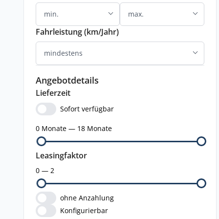
Fahrleistung (km/Jahr)
Angebotdetails
Lieferzeit
Sofort verfügbar
0 Monate — 18 Monate
Leasingfaktor
0 — 2
ohne Anzahlung
Konfigurierbar