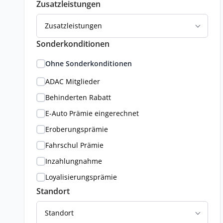
Zusatzleistungen
Zusatzleistungen
Sonderkonditionen
Ohne Sonderkonditionen
ADAC Mitglieder
Behinderten Rabatt
E-Auto Prämie eingerechnet
Eroberungsprämie
Fahrschul Prämie
Inzahlungnahme
Loyalisierungsprämie
Standort
Standort