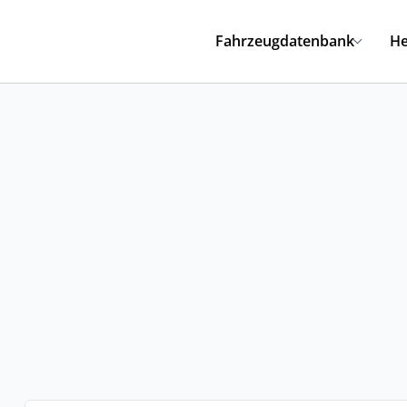
Fahrzeugdatenbank
He