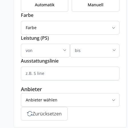
Automatik
Manuell
Farbe
Farbe
Leistung (PS)
Ausstattungslinie
Anbieter
Anbieter wählen
Zurücksetzen