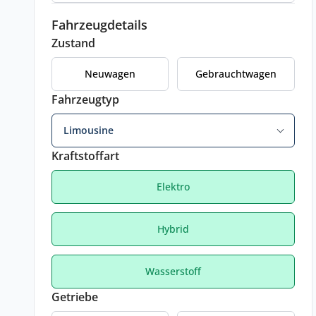
Fahrzeugdetails
Zustand
Neuwagen
Gebrauchtwagen
Fahrzeugtyp
Limousine
Kraftstoffart
Elektro
Hybrid
Wasserstoff
Getriebe