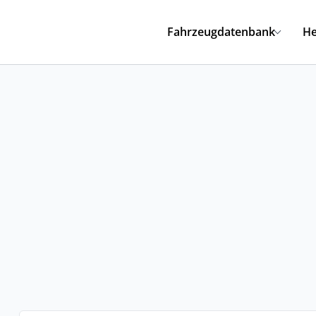
Fahrzeugdatenbank
He