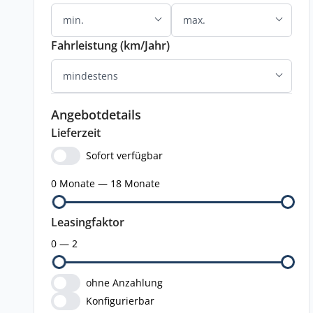
Fahrleistung (km/Jahr)
Angebotdetails
Lieferzeit
Sofort verfügbar
0 Monate — 18 Monate
Leasingfaktor
0 — 2
ohne Anzahlung
Konfigurierbar