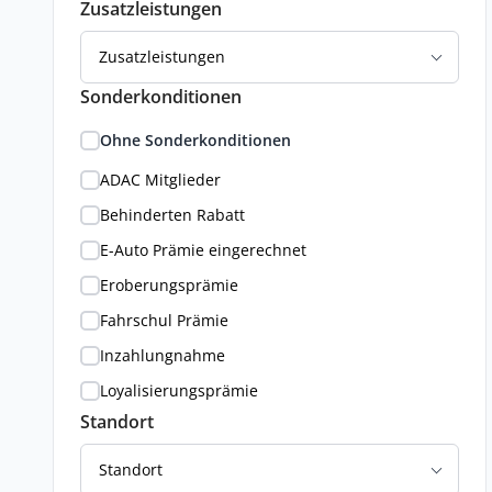
Zusatzleistungen
Zusatzleistungen
Sonderkonditionen
Ohne Sonderkonditionen
ADAC Mitglieder
Behinderten Rabatt
E-Auto Prämie eingerechnet
Eroberungsprämie
Fahrschul Prämie
Inzahlungnahme
Loyalisierungsprämie
Standort
Standort