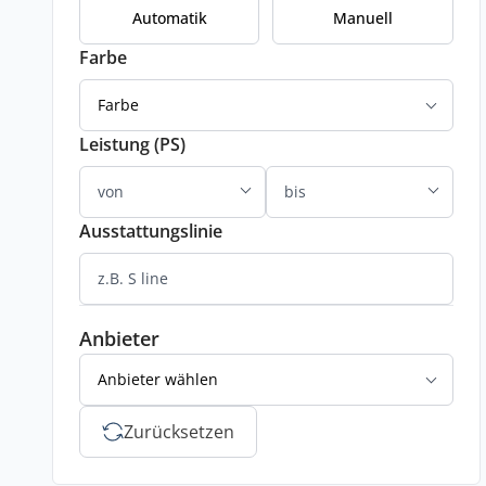
Automatik
Manuell
Farbe
Farbe
Leistung (PS)
Ausstattungslinie
Anbieter
Anbieter wählen
Zurücksetzen