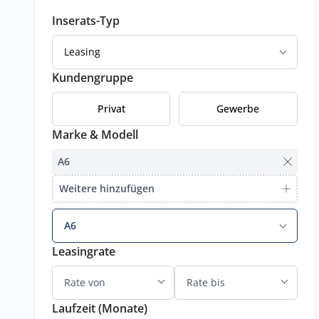
Inserats-Typ
Leasing
Kundengruppe
Privat
Gewerbe
Marke & Modell
A6
Weitere hinzufügen
A6
Leasingrate
Laufzeit (Monate)