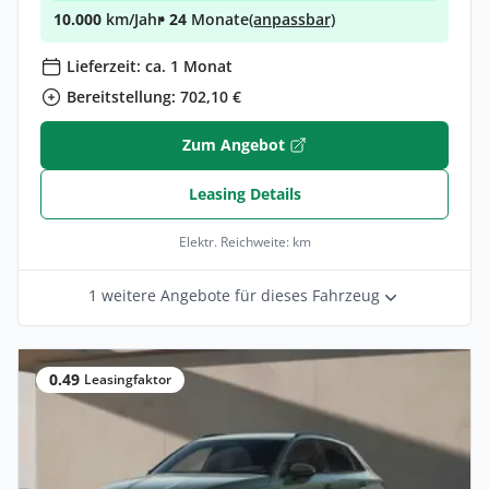
10.000
km/Jahr
• 24
Monate
(anpassbar)
Lieferzeit: ca. 1 Monat
Bereitstellung: 702,10 €
Zum Angebot
Leasing Details
Elektr. Reichweite: km
1 weitere Angebote für dieses Fahrzeug
0.49
Leasingfaktor