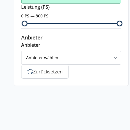
Leistung (PS)
0 PS — 800 PS
Anbieter
Anbieter
Anbieter wählen
Zurücksetzen