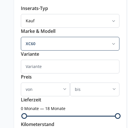
Inserats-Typ
Kauf
Marke & Modell
XC60
Variante
Preis
Lieferzeit
0 Monate — 18 Monate
Kilometerstand