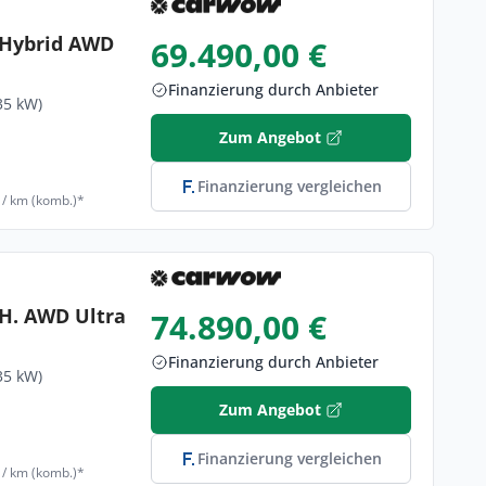
n Hybrid AWD
69.490,00 €
Finanzierung durch Anbieter
35 kW)
Zum Angebot
Finanzierung vergleichen
 / km (komb.)*
 H. AWD Ultra
74.890,00 €
Finanzierung durch Anbieter
35 kW)
Zum Angebot
Finanzierung vergleichen
 / km (komb.)*