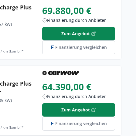
charge Plus
69.880,00 €
Finanzierung durch Anbieter
57 kW)
Zum Angebot
Finanzierung vergleichen
 / km (komb.)*
charge Plus
64.390,00 €
r
Finanzierung durch Anbieter
35 kW)
Zum Angebot
Finanzierung vergleichen
 / km (komb.)*