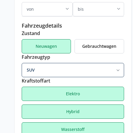
Fahrzeugdetails
Zustand
Neuwagen
Gebrauchtwagen
Fahrzeugtyp
SUV
Kraftstoffart
Elektro
Hybrid
Wasserstoff