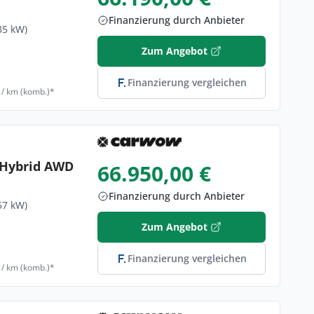
Finanzierung durch Anbieter
35 kW)
Zum Angebot
Finanzierung vergleichen
 / km (komb.)*
n Hybrid AWD
66.950,00 €
Finanzierung durch Anbieter
57 kW)
Zum Angebot
Finanzierung vergleichen
 / km (komb.)*