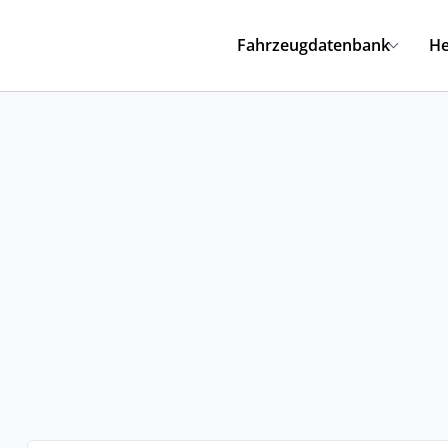
Fahrzeugdatenbank
He