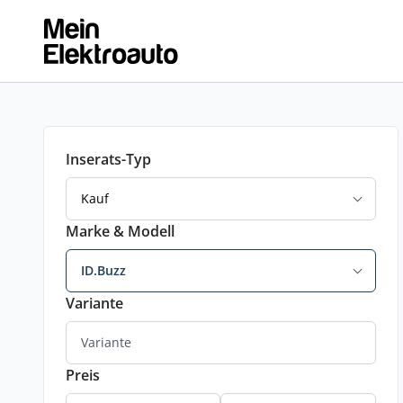
Inserats-Typ
Kauf
Marke & Modell
ID.Buzz
Variante
Preis