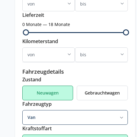
Lieferzeit
0 Monate — 18 Monate
Kilometerstand
Fahrzeugdetails
Zustand
Neuwagen
Gebrauchtwagen
Fahrzeugtyp
Van
Kraftstoffart