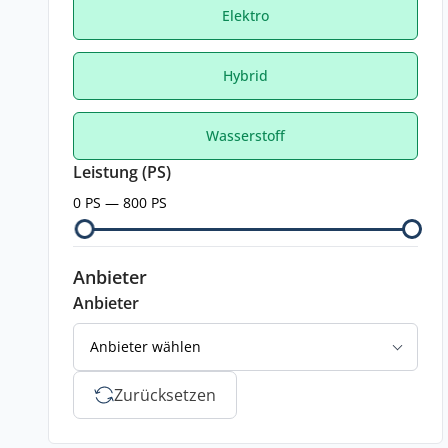
Elektro
Hybrid
Wasserstoff
Leistung (PS)
0 PS — 800 PS
Anbieter
Anbieter
Anbieter wählen
Zurücksetzen