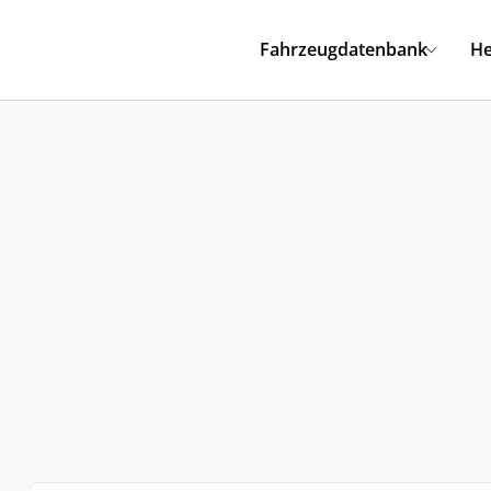
Fahrzeugdatenbank
He