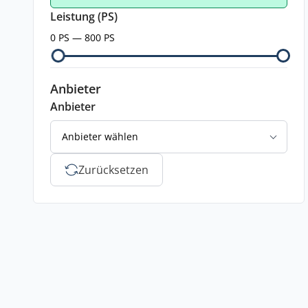
Leistung (PS)
0 PS — 800 PS
Anbieter
Anbieter
Anbieter wählen
Zurücksetzen