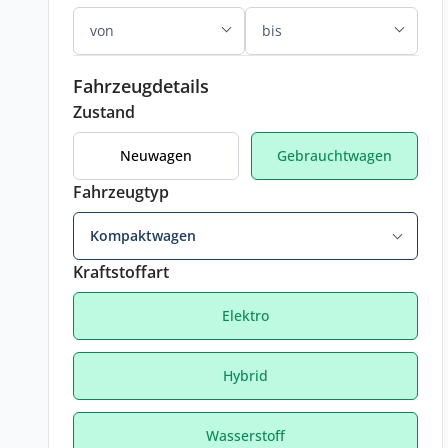
Fahrzeugdetails
Zustand
Neuwagen
Gebrauchtwagen
Fahrzeugtyp
Kompaktwagen
Kraftstoffart
Elektro
Hybrid
Wasserstoff