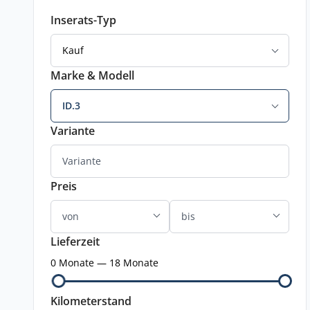
Inserats-Typ
Kauf
Marke & Modell
ID.3
Variante
Preis
Lieferzeit
0 Monate — 18 Monate
Kilometerstand