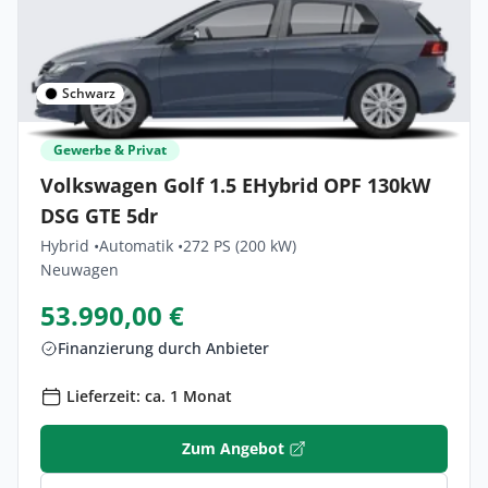
Schwarz
Gewerbe & Privat
Volkswagen Golf 1.5 EHybrid OPF 130kW
DSG GTE 5dr
Hybrid •
Automatik •
272 PS (200 kW)
Neuwagen
53.990,00 €
Finanzierung durch Anbieter
Lieferzeit: ca. 1 Monat
Zum Angebot