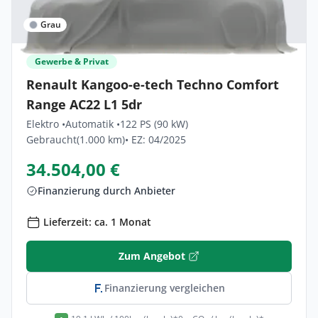
Grau
Gewerbe & Privat
Renault Kangoo-e-tech Techno Comfort
Range AC22 L1 5dr
Elektro •
Automatik •
122 PS (90 kW)
Gebraucht
(1.000 km)
• EZ: 04/2025
34.504,00 €
Finanzierung durch Anbieter
Lieferzeit: ca. 1 Monat
Zum Angebot
Finanzierung vergleichen