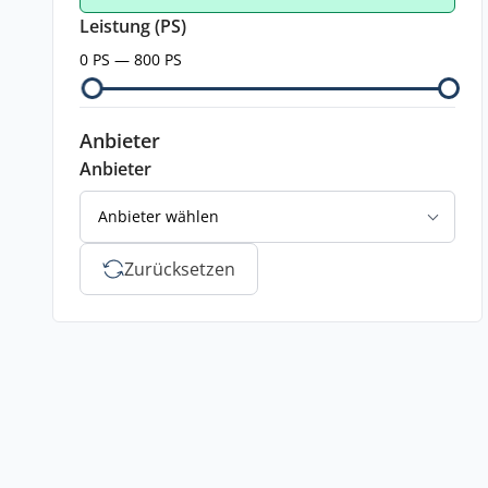
Leistung (PS)
0 PS — 800 PS
Anbieter
Anbieter
Anbieter wählen
Zurücksetzen