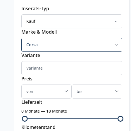
Inserats-Typ
Kauf
Marke & Modell
Corsa
Variante
Preis
Lieferzeit
0 Monate — 18 Monate
Kilometerstand