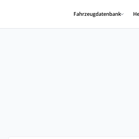
Fahrzeugdatenbank
He