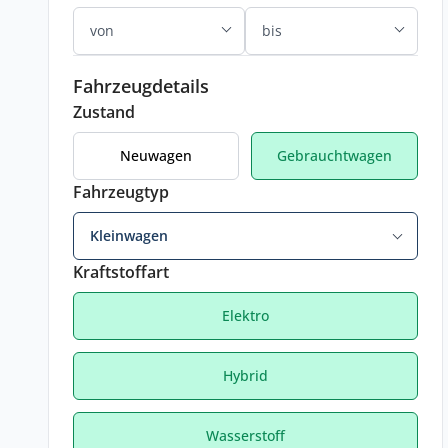
Fahrzeugdetails
Zustand
Neuwagen
Gebrauchtwagen
Fahrzeugtyp
Kleinwagen
Kraftstoffart
Elektro
Hybrid
Wasserstoff