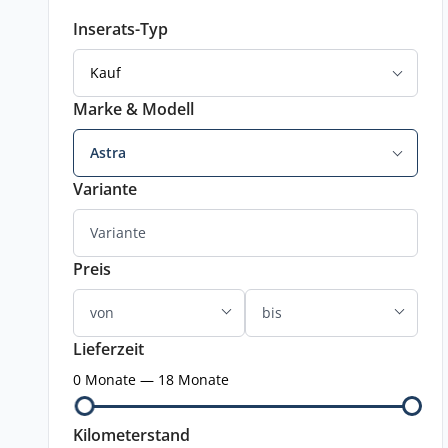
Inserats-Typ
Kauf
Marke & Modell
Astra
Variante
Preis
Lieferzeit
0 Monate — 18 Monate
Kilometerstand