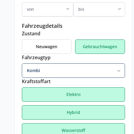
Fahrzeugdetails
Zustand
Neuwagen
Gebrauchtwagen
Fahrzeugtyp
Kombi
Kraftstoffart
Elektro
Hybrid
Wasserstoff