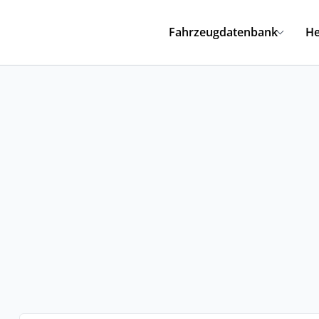
Fahrzeugdatenbank
He