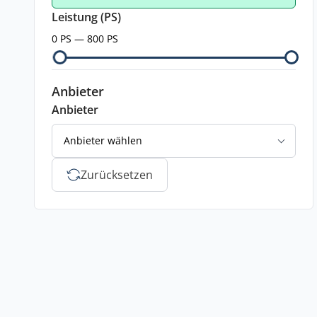
Leistung (PS)
0 PS — 800 PS
Anbieter
Anbieter
Anbieter wählen
Zurücksetzen