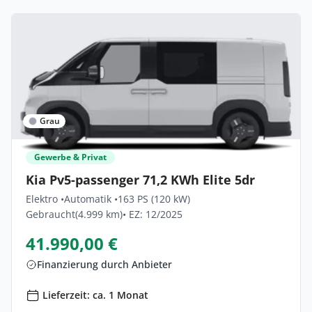
Grau
Gewerbe & Privat
Kia Pv5-passenger 71,2 KWh Elite 5dr
Elektro •
Automatik •
163 PS (120 kW)
Gebraucht
(4.999 km)
• EZ: 12/2025
41.990,00 €
Finanzierung durch Anbieter
Lieferzeit: ca. 1 Monat