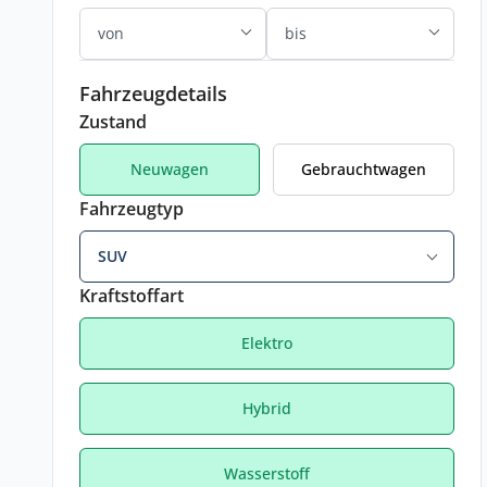
Fahrzeugdetails
Zustand
Neuwagen
Gebrauchtwagen
Fahrzeugtyp
SUV
Kraftstoffart
Elektro
Hybrid
Wasserstoff