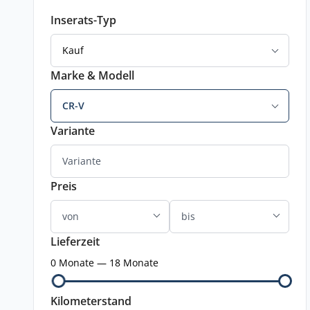
Inserats-Typ
Kauf
Marke & Modell
CR-V
Variante
Preis
Lieferzeit
0 Monate — 18 Monate
Kilometerstand