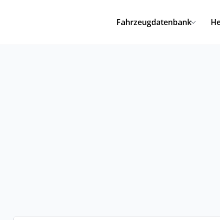
Fahrzeugdatenbank
He