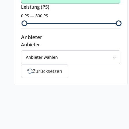
Leistung (PS)
0 PS — 800 PS
Anbieter
Anbieter
Anbieter wählen
Zurücksetzen