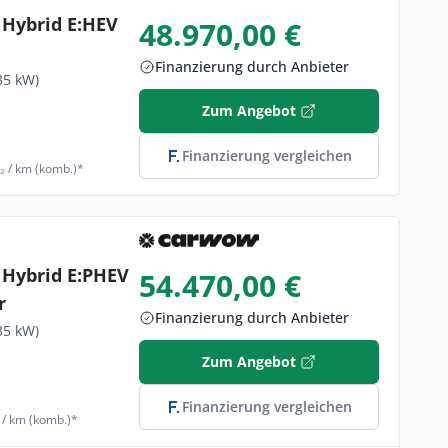
 Hybrid E:HEV
48.970,00 €
Finanzierung durch Anbieter
35 kW)
Zum Angebot
Finanzierung vergleichen
₂ / km (komb.)*
 Hybrid E:PHEV
54.470,00 €
r
Finanzierung durch Anbieter
35 kW)
Zum Angebot
Finanzierung vergleichen
 / km (komb.)*