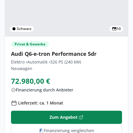
Schwarz
10
Privat & Gewerbe
Audi Q6-e-tron Performance 5dr
Elektro •
Automatik •
326 PS (240 kW)
Neuwagen
72.980,00 €
Finanzierung durch Anbieter
Lieferzeit: ca. 1 Monat
Zum Angebot
Finanzierung vergleichen