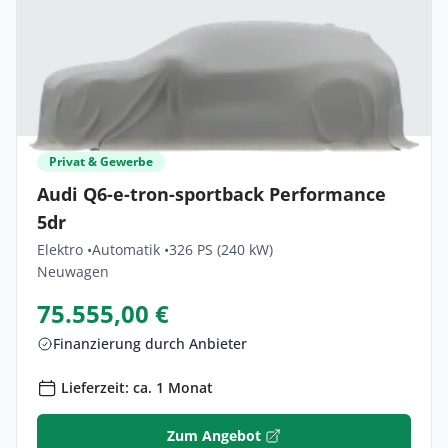
Privat & Gewerbe
Audi Q6-e-tron-sportback Performance
5dr
Elektro •
Automatik •
326 PS (240 kW)
Neuwagen
75.555,00 €
Finanzierung durch Anbieter
Lieferzeit: ca. 1 Monat
Zum Angebot